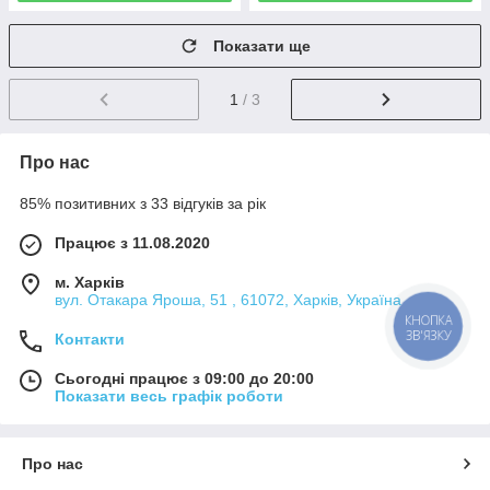
Показати ще
1
/ 3
Про нас
85% позитивних з 33 відгуків за рік
Працює з 11.08.2020
м. Харків
вул. Отакара Яроша, 51 , 61072, Харків, Україна
КНОПКА
ЗВ'ЯЗКУ
Контакти
Сьогодні працює з 09:00 до 20:00
Показати весь графік роботи
Про нас