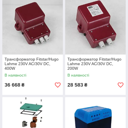
Трансформатор Fitstar/Hugo
Трансформатор Fitstar/Hugo
Lahme 230V AC/30V DC,
Lahme 230V AC/30V DC,
400W
200W
В наявності
В наявності
36 668
28 583
₴
₴