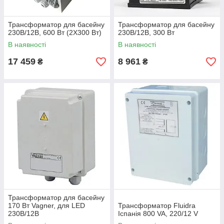
Трансформатор для басейну
Трансформатор для басейну
230В/12В, 600 Вт (2Х300 Вт)
230В/12В, 300 Вт
В наявності
В наявності
17 459
8 961
₴
₴
Трансформатор для басейну
170 Вт Vagner, для LED
Трансформатор Fluidra
230В/12В
Іспанія 800 VA, 220/12 V