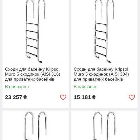
Сходи для басейну Kripsol
Сходи для басейну Kripsol
Muro 5 сходинок (AISI 316)
Muro 5 сходинок (AISI 304)
для приватних басейнів
для приватних басейнів
В наявності
В наявності
23 257
15 181
₴
₴