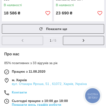
В наявності
В наявності
18 586
23 690
₴
₴
Показати ще
1
/ 5
Про нас
85% позитивних з 33 відгуків за рік
Працює з 11.08.2020
м. Харків
вул. Отакара Яроша, 51 , 61072, Харків, Україна
Контакти
КНОПКА
ЗВ'ЯЗКУ
Сьогодні працює з 10:00 до 18:00
Показати весь графік роботи