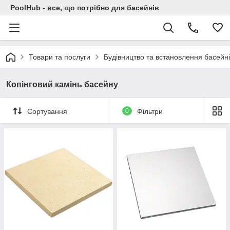
PoolHub - все, що потрібно для басейнів
Товари та послуги
Будівництво та встановлення басейні
Копінговий камінь басейну
Сортування
0
Фільтри