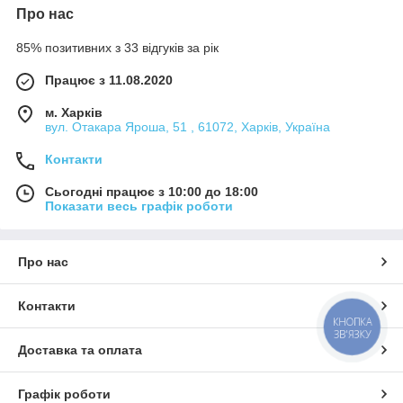
Про нас
85% позитивних з 33 відгуків за рік
Працює з 11.08.2020
м. Харків
вул. Отакара Яроша, 51 , 61072, Харків, Україна
Контакти
Сьогодні працює з 10:00 до 18:00
Показати весь графік роботи
Про нас
Контакти
КНОПКА
ЗВ'ЯЗКУ
Доставка та оплата
Графік роботи