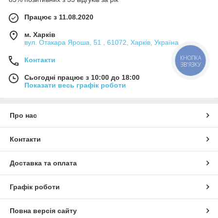
Працює з 11.08.2020
м. Харків
вул. Отакара Яроша, 51 , 61072, Харків, Україна
КНОПКА
Контакти
ЗВ'ЯЗКУ
Сьогодні працює з 10:00 до 18:00
Показати весь графік роботи
Про нас
Контакти
Доставка та оплата
Графік роботи
Повна версія сайту