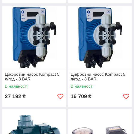
Цифровий насос Kompact 5
Цифровий насос Kompact 5
л/год - 8 BAR
л/год - 8 BAR
В наявності
В наявності
27 192
16 709
₴
₴