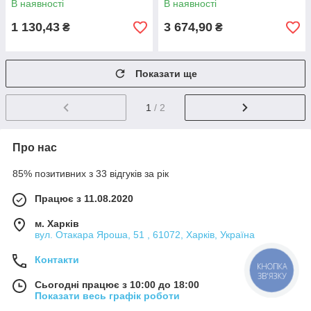
В наявності
В наявності
1 130,43
3 674,90
₴
₴
Показати ще
1
/ 2
Про нас
85% позитивних з 33 відгуків за рік
Працює з 11.08.2020
м. Харків
вул. Отакара Яроша, 51 , 61072, Харків, Україна
Контакти
КНОПКА
ЗВ'ЯЗКУ
Сьогодні працює з 10:00 до 18:00
Показати весь графік роботи