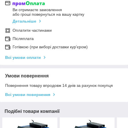
Ви отримаєте замовлення
або гроші повернуться на вашу картку
Детальніше
Оплатити частинами
Післяплата
Готівкою (при виборі доставки кур'єром)
Всі умови оплати
Умови повернення
Повернення товару впродовж 14 днів за рахунок покупця
Всі умови повернення
Подібні товари компанії