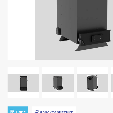
Опис
Характеристики