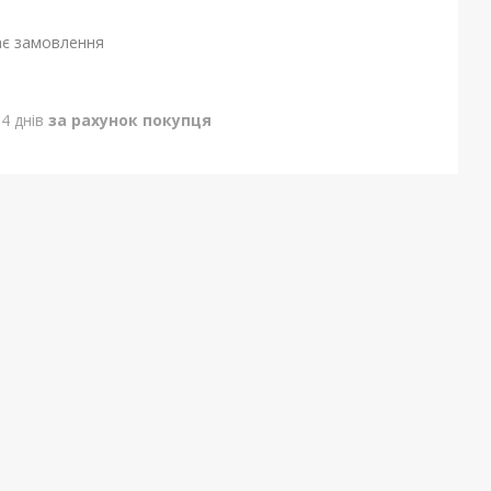
ає замовлення
4 днів
за рахунок покупця