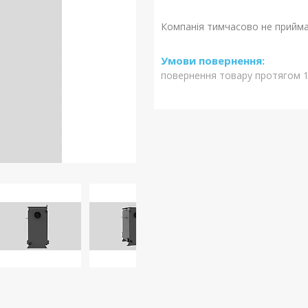
Компанія тимчасово не прийм
повернення товару протягом 1