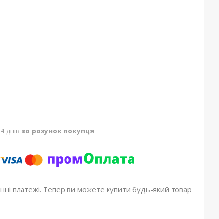
4 днів
за рахунок покупця
онні платежі. Тепер ви можете купити будь-який товар