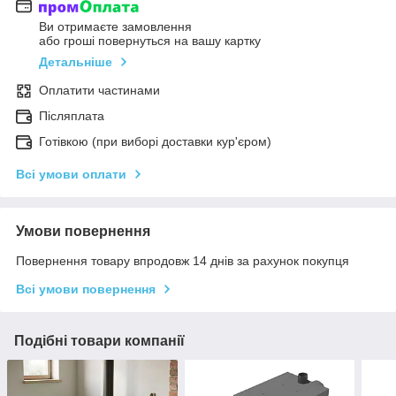
Ви отримаєте замовлення
або гроші повернуться на вашу картку
Детальніше
Оплатити частинами
Післяплата
Готівкою (при виборі доставки кур'єром)
Всі умови оплати
Умови повернення
Повернення товару впродовж 14 днів за рахунок покупця
Всі умови повернення
Подібні товари компанії