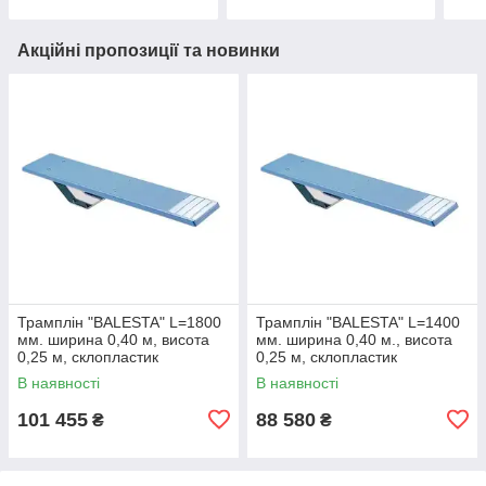
Акційні пропозиції та новинки
Трамплін "BALESTA" L=1800
Трамплін "BALESTA" L=1400
мм. ширина 0,40 м, висота
мм. ширина 0,40 м., висота
0,25 м, склопластик
0,25 м, склопластик
В наявності
В наявності
101 455
88 580
₴
₴