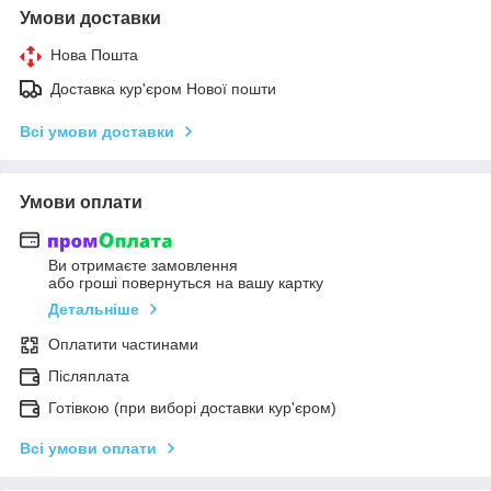
Умови доставки
Нова Пошта
Доставка кур'єром Нової пошти
Всі умови доставки
Умови оплати
Ви отримаєте замовлення
або гроші повернуться на вашу картку
Детальніше
Оплатити частинами
Післяплата
Готівкою (при виборі доставки кур'єром)
Всі умови оплати