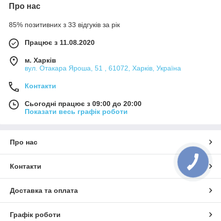
Про нас
85% позитивних з 33 відгуків за рік
Працює з 11.08.2020
м. Харків
вул. Отакара Яроша, 51 , 61072, Харків, Україна
Контакти
Сьогодні працює з 09:00 до 20:00
Показати весь графік роботи
Про нас
КНОПКА
Контакти
ЗВ'ЯЗКУ
Доставка та оплата
Графік роботи