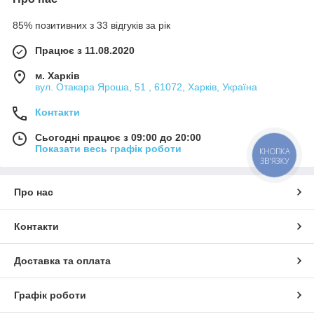
85% позитивних з 33 відгуків за рік
Працює з 11.08.2020
м. Харків
вул. Отакара Яроша, 51 , 61072, Харків, Україна
Контакти
Сьогодні працює з 09:00 до 20:00
Показати весь графік роботи
КНОПКА
ЗВ'ЯЗКУ
Про нас
Контакти
Доставка та оплата
Графік роботи