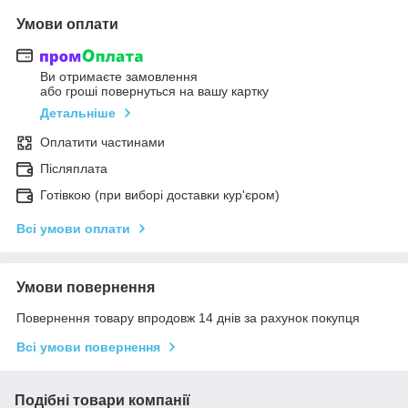
Умови оплати
Ви отримаєте замовлення
або гроші повернуться на вашу картку
Детальніше
Оплатити частинами
Післяплата
Готівкою (при виборі доставки кур'єром)
Всі умови оплати
Умови повернення
Повернення товару впродовж 14 днів за рахунок покупця
Всі умови повернення
Подібні товари компанії