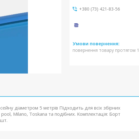
+380 (73) 421-83-56
повернення товару протягом 1
сейну діаметром 5 метрів Підходить для всіх збірних
 pool, Milano, Toskana та подібних. Комплектація: Борт
 шт.