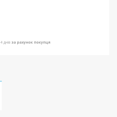
4 днів
за рахунок покупця