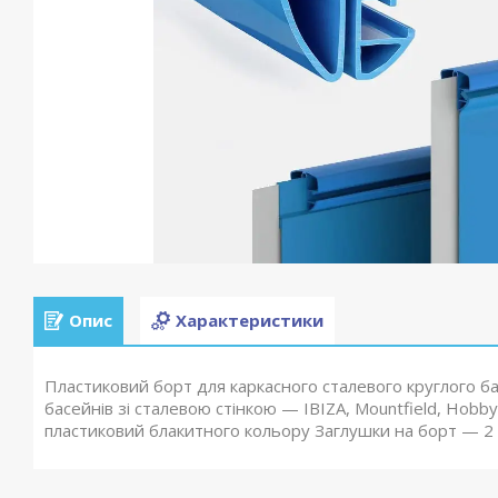
Опис
Характеристики
Пластиковий борт для каркасного сталевого круглого ба
басейнів зі сталевою стінкою — IBIZA, Mountfield, Hobby
пластиковий блакитного кольору Заглушки на борт — 2