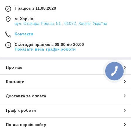
Працює з 11.08.2020
м. Харків
вул. Отакара Яроша, 51 , 61072, Харків, Україна
Контакти
Сьогодні працює з 09:00 до 20:00
Показати весь графік роботи
Про нас
Контакти
Доставка та оплата
Графік роботи
Повна версія сайту