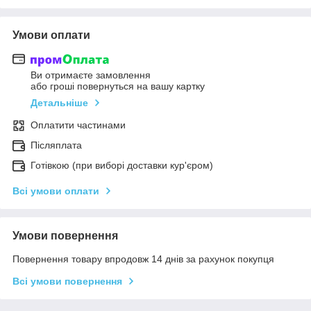
Умови оплати
Ви отримаєте замовлення
або гроші повернуться на вашу картку
Детальніше
Оплатити частинами
Післяплата
Готівкою (при виборі доставки кур'єром)
Всі умови оплати
Умови повернення
Повернення товару впродовж 14 днів за рахунок покупця
Всі умови повернення