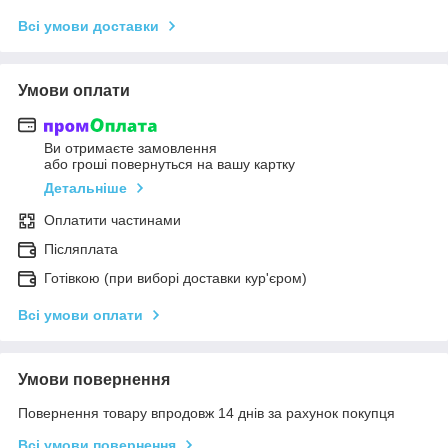
Всі умови доставки
Умови оплати
Ви отримаєте замовлення
або гроші повернуться на вашу картку
Детальніше
Оплатити частинами
Післяплата
Готівкою (при виборі доставки кур'єром)
Всі умови оплати
Умови повернення
Повернення товару впродовж 14 днів за рахунок покупця
Всі умови повернення