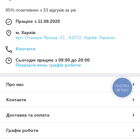
85% позитивних з 33 відгуків за рік
Працює з 11.08.2020
м. Харків
вул. Отакара Яроша, 51 , 61072, Харків, Україна
Контакти
Сьогодні працює з 09:00 до 20:00
Показати весь графік роботи
Про нас
КНОПКА
ЗВ'ЯЗКУ
Контакти
Доставка та оплата
Графік роботи