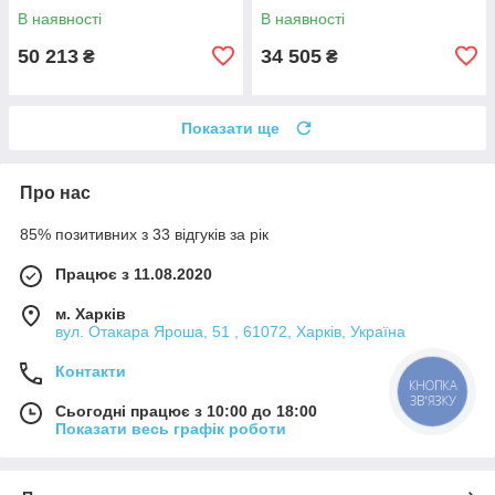
В наявності
В наявності
50 213
34 505
₴
₴
Показати ще
Про нас
85% позитивних з 33 відгуків за рік
Працює з 11.08.2020
м. Харків
вул. Отакара Яроша, 51 , 61072, Харків, Україна
Контакти
КНОПКА
ЗВ'ЯЗКУ
Сьогодні працює з 10:00 до 18:00
Показати весь графік роботи