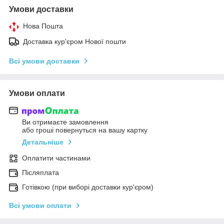
Умови доставки
Нова Пошта
Доставка кур'єром Нової пошти
Всі умови доставки
Умови оплати
Ви отримаєте замовлення
або гроші повернуться на вашу картку
Детальніше
Оплатити частинами
Післяплата
Готівкою (при виборі доставки кур'єром)
Всі умови оплати