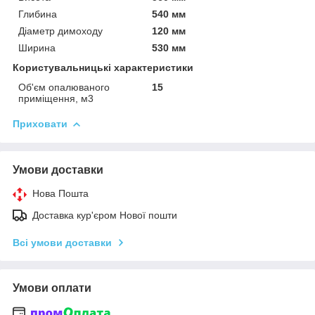
Глибина
540 мм
Діаметр димоходу
120 мм
Ширина
530 мм
Користувальницькі характеристики
Об'єм опалюваного
15
приміщення, м3
Приховати
Умови доставки
Нова Пошта
Доставка кур'єром Нової пошти
Всі умови доставки
Умови оплати