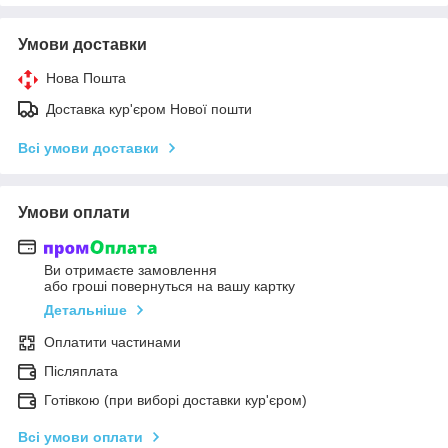
Умови доставки
Нова Пошта
Доставка кур'єром Нової пошти
Всі умови доставки
Умови оплати
Ви отримаєте замовлення
або гроші повернуться на вашу картку
Детальніше
Оплатити частинами
Післяплата
Готівкою (при виборі доставки кур'єром)
Всі умови оплати