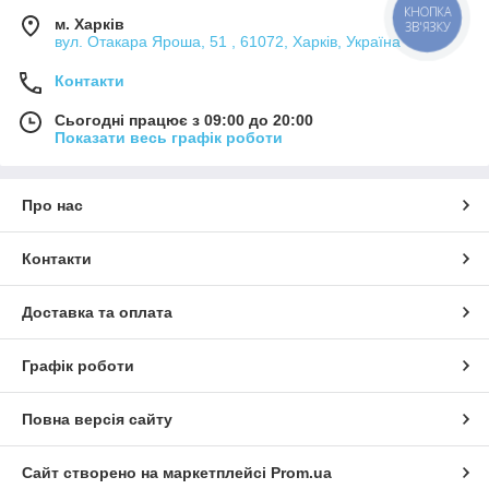
КНОПКА
м. Харків
ЗВ'ЯЗКУ
вул. Отакара Яроша, 51 , 61072, Харків, Україна
Контакти
Сьогодні працює з 09:00 до 20:00
Показати весь графік роботи
Про нас
Контакти
Доставка та оплата
Графік роботи
Повна версія сайту
Сайт створено на маркетплейсі
Prom.ua