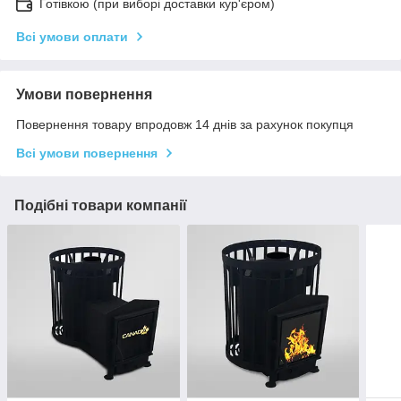
Готівкою (при виборі доставки кур'єром)
Всі умови оплати
Умови повернення
Повернення товару впродовж 14 днів за рахунок покупця
Всі умови повернення
Подібні товари компанії