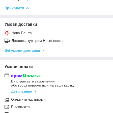
Приховати
Умови доставки
Нова Пошта
Доставка кур'єром Нової пошти
Всі умови доставки
Умови оплати
Ви отримаєте замовлення
або гроші повернуться на вашу картку
Детальніше
Оплатити частинами
Післяплата