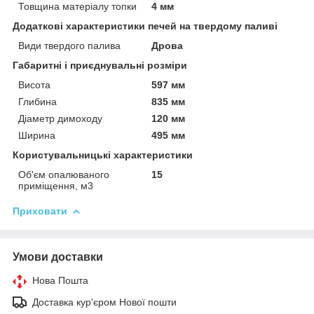
Товщина матеріалу топки
4 мм
Додаткові характеристики печей на твердому паливі
Види твердого палива
Дрова
Габаритні і приєднувальні розміри
Висота
597 мм
Глибина
835 мм
Діаметр димоходу
120 мм
Ширина
495 мм
Користувальницькі характеристики
Об'єм опалюваного
15
приміщення, м3
Приховати
Умови доставки
Нова Пошта
Доставка кур'єром Нової пошти