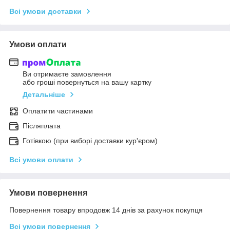
Всі умови доставки
Умови оплати
Ви отримаєте замовлення
або гроші повернуться на вашу картку
Детальніше
Оплатити частинами
Післяплата
Готівкою (при виборі доставки кур'єром)
Всі умови оплати
Умови повернення
Повернення товару впродовж 14 днів за рахунок покупця
Всі умови повернення