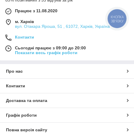
Працює з 11.08.2020
КНОПКА
ЗВ'ЯЗКУ
м. Харків
вул. Отакара Яроша, 51 , 61072, Харків, Україна
Контакти
Сьогодні працює з 09:00 до 20:00
Показати весь графік роботи
Про нас
Контакти
Доставка та оплата
Графік роботи
Повна версія сайту