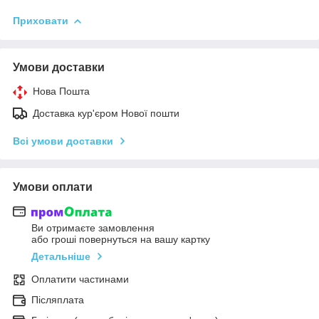
Приховати
Умови доставки
Нова Пошта
Доставка кур'єром Нової пошти
Всі умови доставки
Умови оплати
Ви отримаєте замовлення
або гроші повернуться на вашу картку
Детальніше
Оплатити частинами
Післяплата