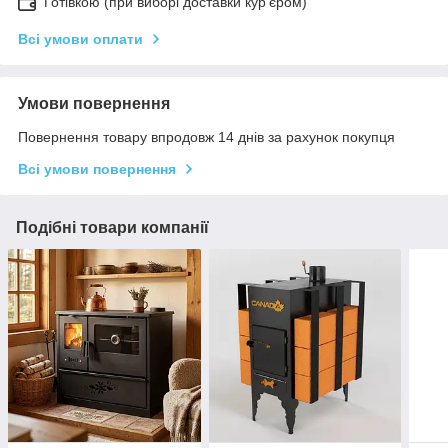
Готівкою (при виборі доставки кур'єром)
Всі умови оплати
Умови повернення
Повернення товару впродовж 14 днів за рахунок покупця
Всі умови повернення
Подібні товари компанії