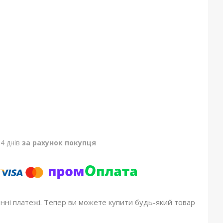
4 днів
за рахунок покупця
онні платежі. Тепер ви можете купити будь-який товар