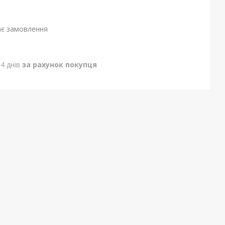
ає замовлення
4 днів
за рахунок покупця