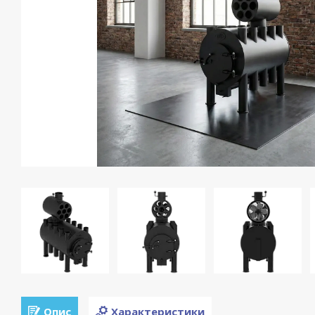
Опис
Характеристики