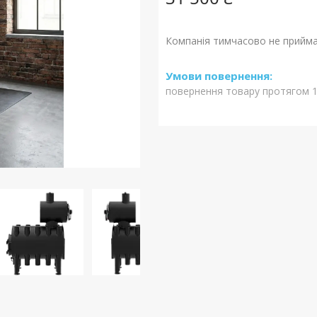
Компанія тимчасово не прийм
повернення товару протягом 1