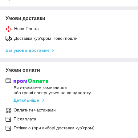
Умови доставки
Нова Пошта
Доставка кур'єром Нової пошти
Всі умови доставки
Умови оплати
Ви отримаєте замовлення
або гроші повернуться на вашу картку
Детальніше
Оплатити частинами
Післяплата
Готівкою (при виборі доставки кур'єром)