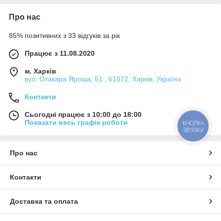
Про нас
85% позитивних з 33 відгуків за рік
Працює з 11.08.2020
м. Харків
вул. Отакара Яроша, 51 , 61072, Харків, Україна
Контакти
Сьогодні працює з 10:00 до 18:00
Показати весь графік роботи
КНОПКА
ЗВ'ЯЗКУ
Про нас
Контакти
Доставка та оплата