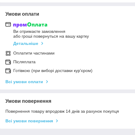
Умови оплати
Ви отримаєте замовлення
або гроші повернуться на вашу картку
Детальніше
Оплатити частинами
Післяплата
Готівкою (при виборі доставки кур'єром)
Всі умови оплати
Умови повернення
Повернення товару впродовж 14 днів за рахунок покупця
Всі умови повернення