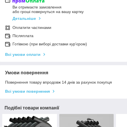
Ви отримаєте замовлення
або гроші повернуться на вашу картку
Детальніше
Оплатити частинами
Післяплата
Готівкою (при виборі доставки кур'єром)
Всі умови оплати
Умови повернення
Повернення товару впродовж 14 днів за рахунок покупця
Всі умови повернення
Подібні товари компанії