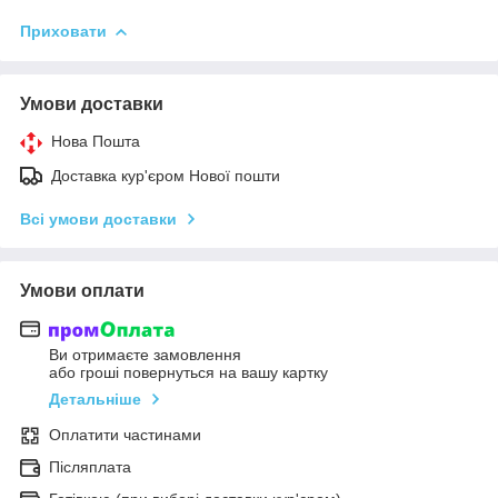
Приховати
Умови доставки
Нова Пошта
Доставка кур'єром Нової пошти
Всі умови доставки
Умови оплати
Ви отримаєте замовлення
або гроші повернуться на вашу картку
Детальніше
Оплатити частинами
Післяплата