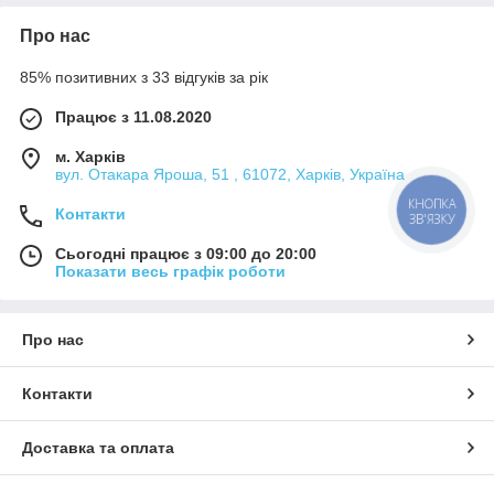
Про нас
85% позитивних з 33 відгуків за рік
Працює з 11.08.2020
м. Харків
вул. Отакара Яроша, 51 , 61072, Харків, Україна
КНОПКА
Контакти
ЗВ'ЯЗКУ
Сьогодні працює з 09:00 до 20:00
Показати весь графік роботи
Про нас
Контакти
Доставка та оплата