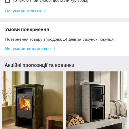
Готівкою (при виборі доставки кур'єром)
Всі умови оплати
Умови повернення
Повернення товару впродовж 14 днів за рахунок покупця
Всі умови повернення
Акційні пропозиції та новинки