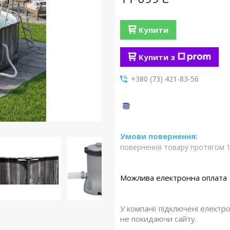
Купити
Купити з
+380 (73) 421-83-56
повернення товару протягом 1
У компанії підключені електр
не покидаючи сайту.