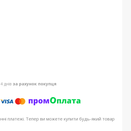
4 днів
за рахунок покупця
онні платежі. Тепер ви можете купити будь-який товар