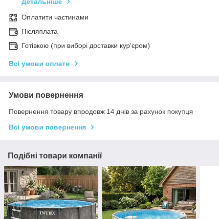
Детальніше
Оплатити частинами
Післяплата
Готівкою (при виборі доставки кур'єром)
Всі умови оплати
Умови повернення
Повернення товару впродовж 14 днів за рахунок покупця
Всі умови повернення
Подібні товари компанії