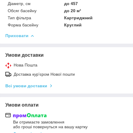
Діаметр, см
до 457
Обсяг басейну
до 20 м³
Тип фільтра
Картриджний
Форма басейну
Круглий
Приховати
Умови доставки
Нова Пошта
Доставка кур'єром Нової пошти
Всі умови доставки
Умови оплати
Ви отримаєте замовлення
або гроші повернуться на вашу картку