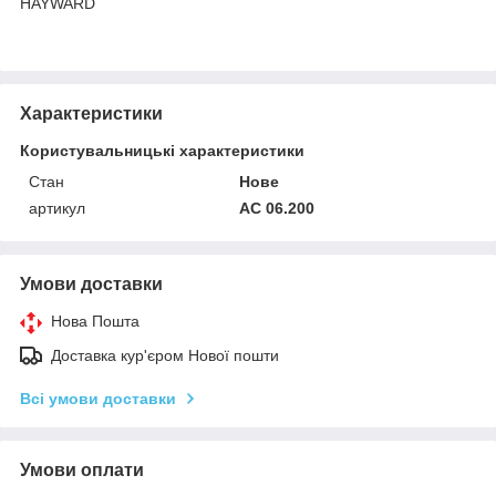
HAYWARD
Характеристики
Користувальницькі характеристики
Стан
Нове
артикул
АС 06.200
Умови доставки
Нова Пошта
Доставка кур'єром Нової пошти
Всі умови доставки
Умови оплати