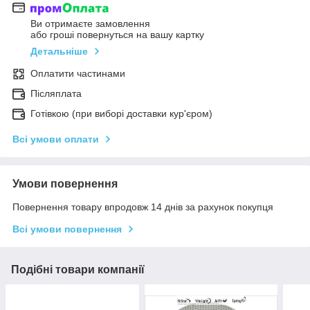
Ви отримаєте замовлення
або гроші повернуться на вашу картку
Детальніше
Оплатити частинами
Післяплата
Готівкою (при виборі доставки кур'єром)
Всі умови оплати
Умови повернення
Повернення товару впродовж 14 днів за рахунок покупця
Всі умови повернення
Подібні товари компанії