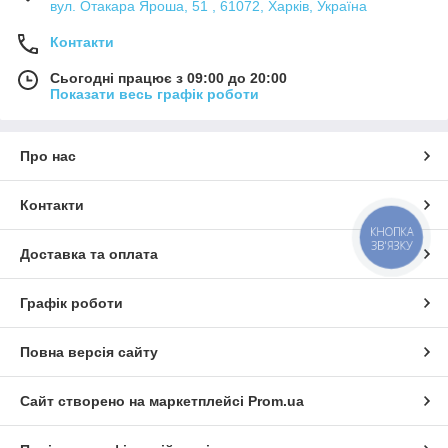
вул. Отакара Яроша, 51 , 61072, Харків, Україна
Контакти
Сьогодні працює з 09:00 до 20:00
Показати весь графік роботи
Про нас
Контакти
КНОПКА
ЗВ'ЯЗКУ
Доставка та оплата
Графік роботи
Повна версія сайту
Сайт створено на маркетплейсі
Prom.ua