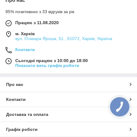
Про нас
85% позитивних з 33 відгуків за рік
Працює з 11.08.2020
м. Харків
вул. Отакара Яроша, 51 , 61072, Харків, Україна
Контакти
Сьогодні працює з 10:00 до 18:00
Показати весь графік роботи
Про нас
Контакти
Доставка та оплата
Графік роботи