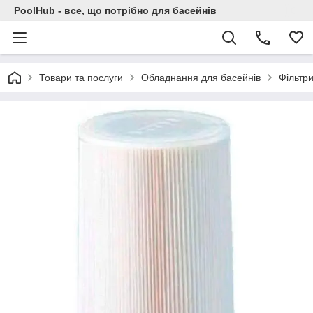
PoolHub - все, що потрібно для басейнів
Товари та послуги
Обладнання для басейнів
Фільтри