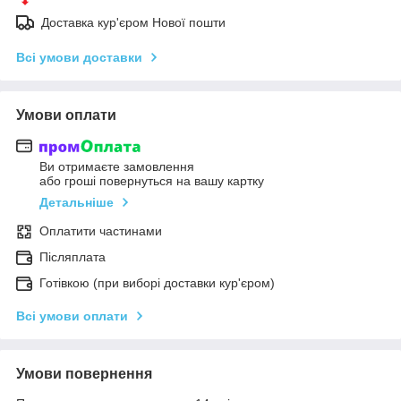
Доставка кур'єром Нової пошти
Всі умови доставки
Умови оплати
Ви отримаєте замовлення
або гроші повернуться на вашу картку
Детальніше
Оплатити частинами
Післяплата
Готівкою (при виборі доставки кур'єром)
Всі умови оплати
Умови повернення